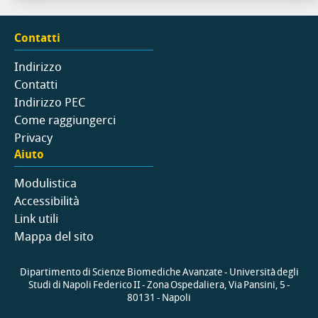
Contatti
Indirizzo
Contatti
Indirizzo PEC
Come raggiungerci
Privacy
Aiuto
Modulistica
Accessibilità
Link utili
Mappa del sito
Dipartimento di Scienze Biomediche Avanzate - Università degli
Studi di Napoli Federico II - Zona Ospedaliera, Via Pansini, 5 -
80131 - Napoli