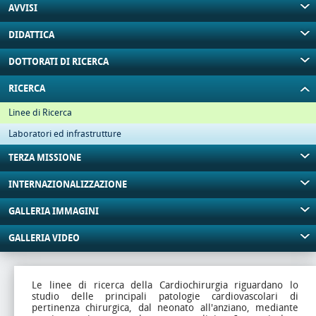
AVVISI
DIDATTICA
DOTTORATI DI RICERCA
RICERCA
Linee di Ricerca
Laboratori ed infrastrutture
TERZA MISSIONE
INTERNAZIONALIZZAZIONE
GALLERIA IMMAGINI
GALLERIA VIDEO
Le linee di ricerca della Cardiochirurgia riguardano lo
studio delle principali patologie cardiovascolari di
pertinenza chirurgica, dal neonato all'anziano, mediante